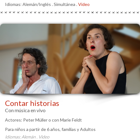
Idiomas: Alemán/Inglés . Simultánea .
Video
Contar historias
Con música en vivo
Actores: Peter Müller o con Marie Feldt
Para niños a partir de 6 años, familias y Adultos
Idiomas: Alemán . Video