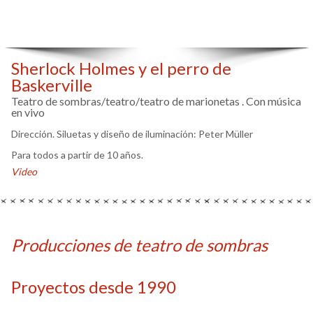
Sherlock Holmes y el perro de
Baskerville
Teatro de sombras/teatro/teatro de marionetas . Con música
en vivo
Dirección. Siluetas y diseño de iluminación: Peter Müller
Para todos a partir de 10 años.
Video
Producciones de teatro de sombras
Proyectos desde 1990