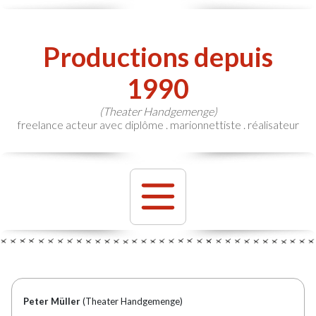
Productions depuis
1990
(Theater Handgemenge)
freelance acteur avec diplôme . marionnettiste . réalisateur
Peter Müller
(Theater Handgemenge)