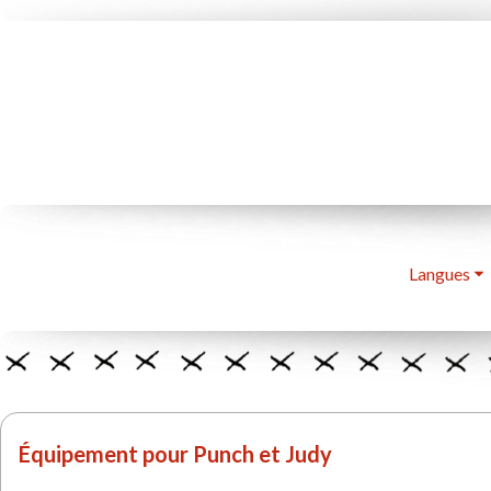
Langues
Équipement pour Punch et Judy