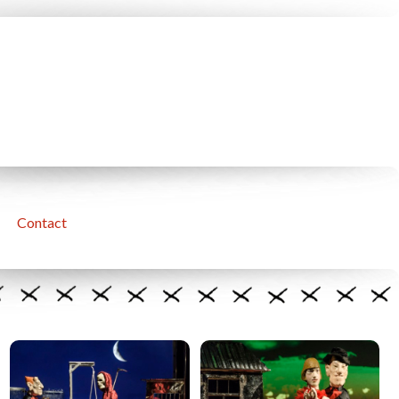
Contact