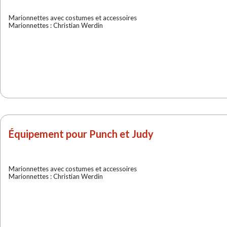
Marionnettes avec costumes et accessoires
Marionnettes : Christian Werdin
Équipement pour Punch et Judy
Marionnettes avec costumes et accessoires
Marionnettes : Christian Werdin