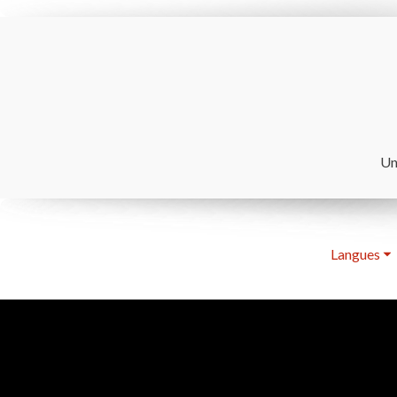
Un
Langues