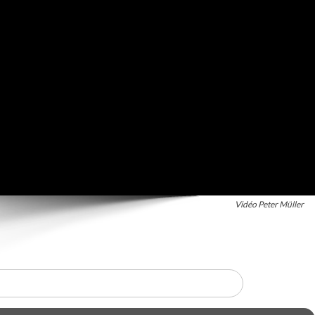
Vidéo Peter Müller